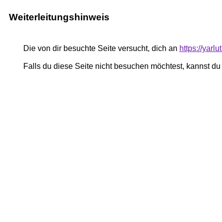
Weiterleitungshinweis
Die von dir besuchte Seite versucht, dich an
https://yarl
Falls du diese Seite nicht besuchen möchtest, kannst d