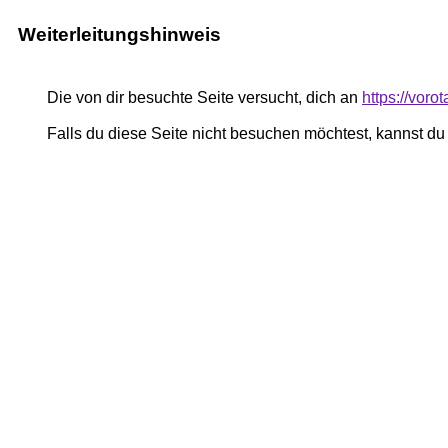
Weiterleitungshinweis
Die von dir besuchte Seite versucht, dich an
https://vor
Falls du diese Seite nicht besuchen möchtest, kannst d