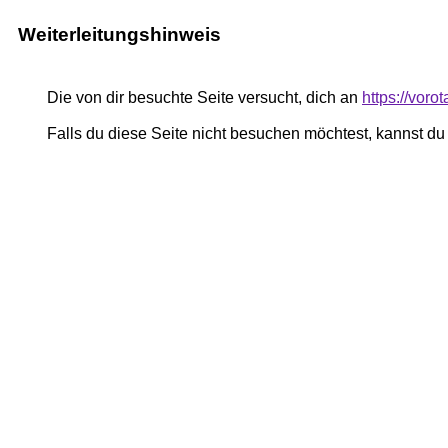
Weiterleitungshinweis
Die von dir besuchte Seite versucht, dich an
https://vor
Falls du diese Seite nicht besuchen möchtest, kannst d