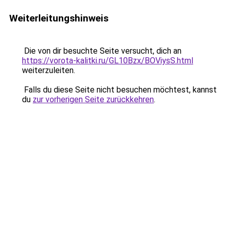
Weiterleitungshinweis
Die von dir besuchte Seite versucht, dich an
https://vorota-kalitki.ru/GL10Bzx/BOViysS.html
weiterzuleiten.
Falls du diese Seite nicht besuchen möchtest, kannst
du
zur vorherigen Seite zurückkehren
.