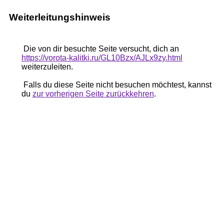
Weiterleitungshinweis
Die von dir besuchte Seite versucht, dich an
https://vorota-kalitki.ru/GL10Bzx/AJLx9zy.html
weiterzuleiten.
Falls du diese Seite nicht besuchen möchtest, kannst
du
zur vorherigen Seite zurückkehren
.