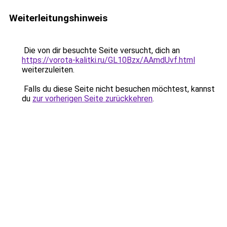
Weiterleitungshinweis
Die von dir besuchte Seite versucht, dich an
https://vorota-kalitki.ru/GL10Bzx/AAmdUvf.html
weiterzuleiten.
Falls du diese Seite nicht besuchen möchtest, kannst
du
zur vorherigen Seite zurückkehren
.