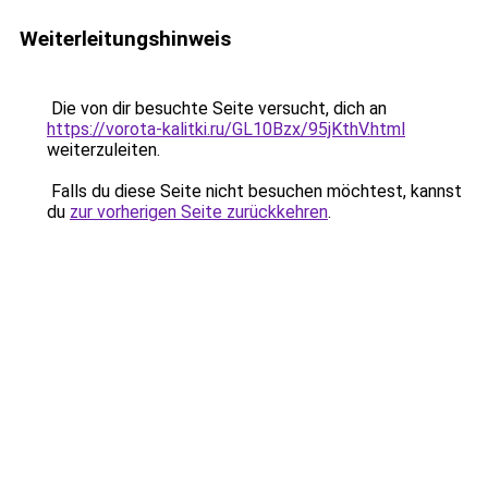
Weiterleitungshinweis
Die von dir besuchte Seite versucht, dich an
https://vorota-kalitki.ru/GL10Bzx/95jKthV.html
weiterzuleiten.
Falls du diese Seite nicht besuchen möchtest, kannst
du
zur vorherigen Seite zurückkehren
.