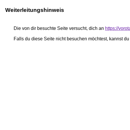
Weiterleitungshinweis
Die von dir besuchte Seite versucht, dich an
https://voro
Falls du diese Seite nicht besuchen möchtest, kannst d