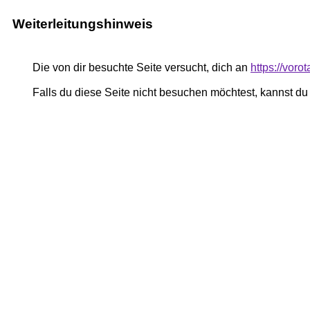
Weiterleitungshinweis
Die von dir besuchte Seite versucht, dich an
https://voro
Falls du diese Seite nicht besuchen möchtest, kannst d