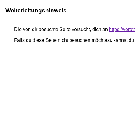
Weiterleitungshinweis
Die von dir besuchte Seite versucht, dich an
https://vor
Falls du diese Seite nicht besuchen möchtest, kannst d