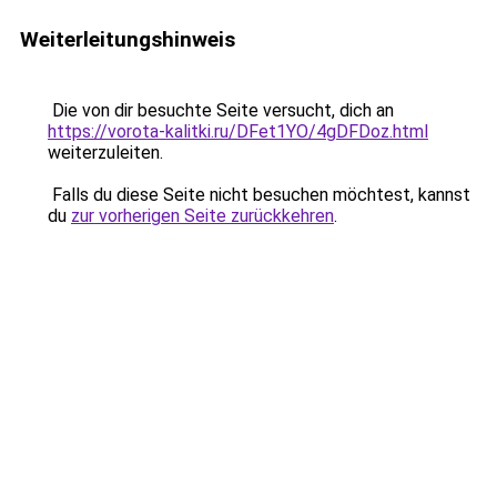
Weiterleitungshinweis
Die von dir besuchte Seite versucht, dich an
https://vorota-kalitki.ru/DFet1YO/4gDFDoz.html
weiterzuleiten.
Falls du diese Seite nicht besuchen möchtest, kannst
du
zur vorherigen Seite zurückkehren
.