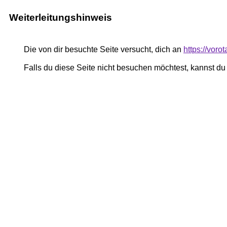
Weiterleitungshinweis
Die von dir besuchte Seite versucht, dich an
https://voro
Falls du diese Seite nicht besuchen möchtest, kannst d