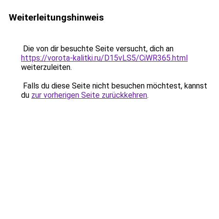
Weiterleitungshinweis
Die von dir besuchte Seite versucht, dich an
https://vorota-kalitki.ru/D15vLS5/CiWR365.html
weiterzuleiten.
Falls du diese Seite nicht besuchen möchtest, kannst
du
zur vorherigen Seite zurückkehren
.