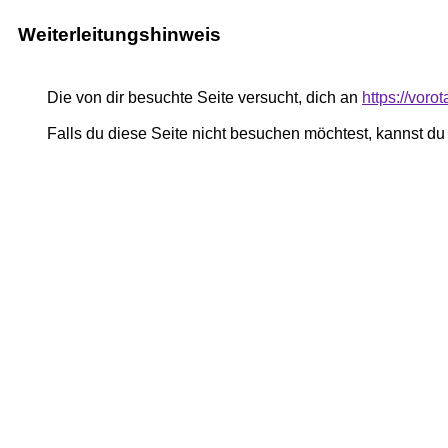
Weiterleitungshinweis
Die von dir besuchte Seite versucht, dich an
https://voro
Falls du diese Seite nicht besuchen möchtest, kannst d