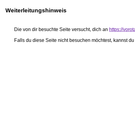
Weiterleitungshinweis
Die von dir besuchte Seite versucht, dich an
https://voro
Falls du diese Seite nicht besuchen möchtest, kannst d