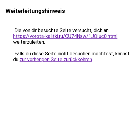
Weiterleitungshinweis
Die von dir besuchte Seite versucht, dich an
https://vorota-kalitki.ru/CU74Nsw/1JOIuc0.html
weiterzuleiten.
Falls du diese Seite nicht besuchen möchtest, kannst
du
zur vorherigen Seite zurückkehren
.