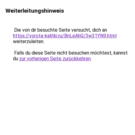
Weiterleitungshinweis
Die von dir besuchte Seite versucht, dich an
https://vorota-kalitki.ru/BnLeAhG/3w31YN9.html
weiterzuleiten.
Falls du diese Seite nicht besuchen möchtest, kannst
du
zur vorherigen Seite zurückkehren
.