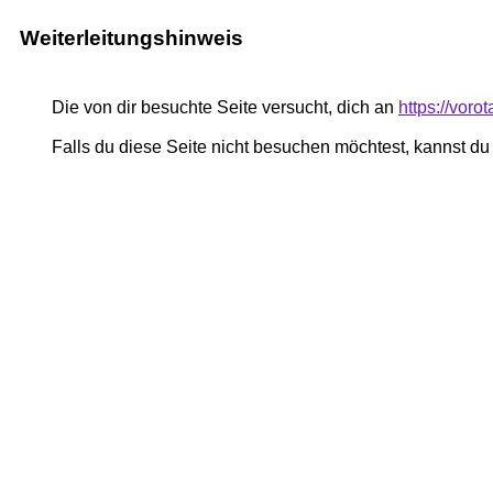
Weiterleitungshinweis
Die von dir besuchte Seite versucht, dich an
https://voro
Falls du diese Seite nicht besuchen möchtest, kannst d