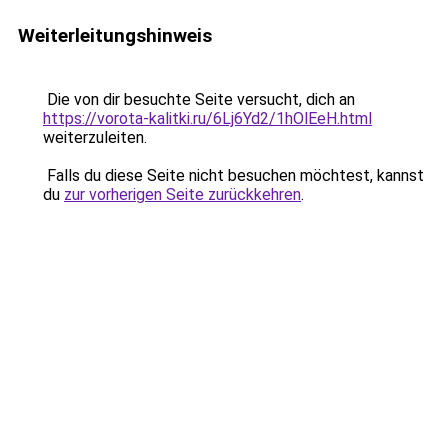
Weiterleitungshinweis
Die von dir besuchte Seite versucht, dich an
https://vorota-kalitki.ru/6Lj6Yd2/1hOlEeH.html
weiterzuleiten.
Falls du diese Seite nicht besuchen möchtest, kannst
du
zur vorherigen Seite zurückkehren
.