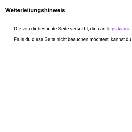
Weiterleitungshinweis
Die von dir besuchte Seite versucht, dich an
https://voro
Falls du diese Seite nicht besuchen möchtest, kannst d