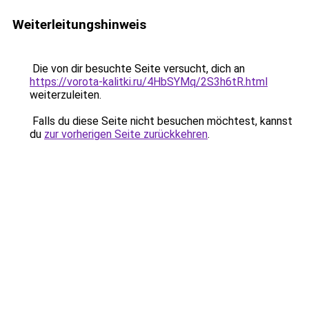
Weiterleitungshinweis
Die von dir besuchte Seite versucht, dich an
https://vorota-kalitki.ru/4HbSYMq/2S3h6tR.html
weiterzuleiten.
Falls du diese Seite nicht besuchen möchtest, kannst
du
zur vorherigen Seite zurückkehren
.