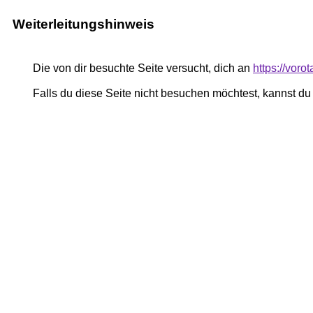
Weiterleitungshinweis
Die von dir besuchte Seite versucht, dich an
https://vor
Falls du diese Seite nicht besuchen möchtest, kannst d