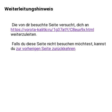
Weiterleitungshinweis
Die von dir besuchte Seite versucht, dich an
https://vorota-kalitki.ru/1g37atY/C8eux9x.html
weiterzuleiten.
Falls du diese Seite nicht besuchen möchtest, kannst
du
zur vorherigen Seite zurückkehren
.