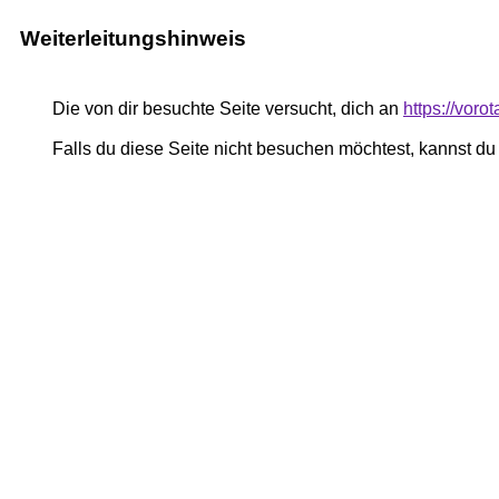
Weiterleitungshinweis
Die von dir besuchte Seite versucht, dich an
https://voro
Falls du diese Seite nicht besuchen möchtest, kannst d