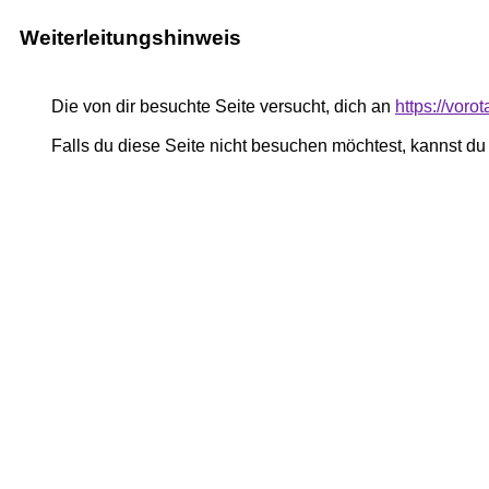
Weiterleitungshinweis
Die von dir besuchte Seite versucht, dich an
https://voro
Falls du diese Seite nicht besuchen möchtest, kannst d