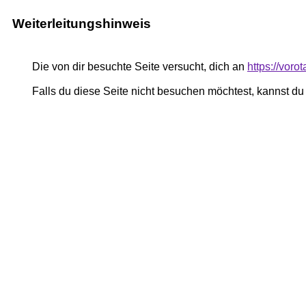
Weiterleitungshinweis
Die von dir besuchte Seite versucht, dich an
https://voro
Falls du diese Seite nicht besuchen möchtest, kannst d