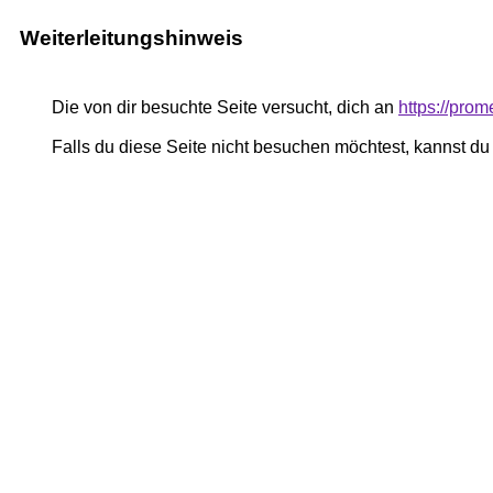
Weiterleitungshinweis
Die von dir besuchte Seite versucht, dich an
https://prom
Falls du diese Seite nicht besuchen möchtest, kannst d