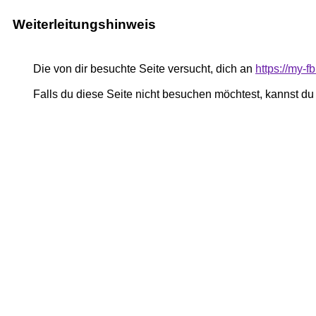
Weiterleitungshinweis
Die von dir besuchte Seite versucht, dich an
https://my-
Falls du diese Seite nicht besuchen möchtest, kannst d