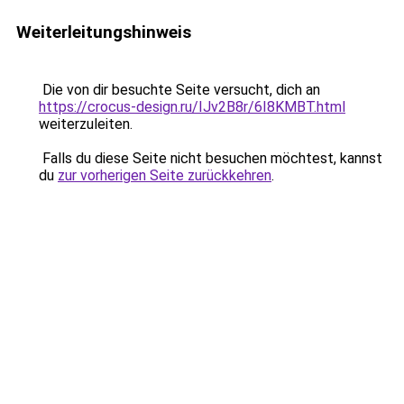
Weiterleitungshinweis
Die von dir besuchte Seite versucht, dich an
https://crocus-design.ru/IJv2B8r/6I8KMBT.html
weiterzuleiten.
Falls du diese Seite nicht besuchen möchtest, kannst
du
zur vorherigen Seite zurückkehren
.