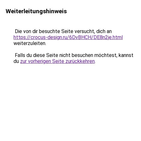
Weiterleitungshinweis
Die von dir besuchte Seite versucht, dich an
https://crocus-design.ru/6DvBHCH/DE8n2je.html
weiterzuleiten.
Falls du diese Seite nicht besuchen möchtest, kannst
du
zur vorherigen Seite zurückkehren
.