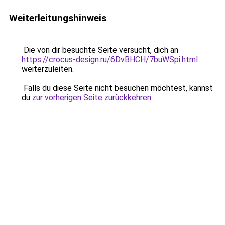
Weiterleitungshinweis
Die von dir besuchte Seite versucht, dich an
https://crocus-design.ru/6DvBHCH/7buWSpi.html
weiterzuleiten.
Falls du diese Seite nicht besuchen möchtest, kannst
du
zur vorherigen Seite zurückkehren
.