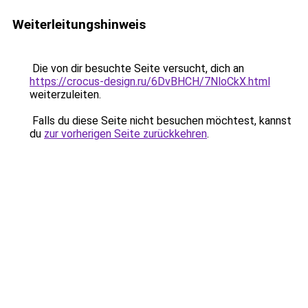
Weiterleitungshinweis
Die von dir besuchte Seite versucht, dich an
https://crocus-design.ru/6DvBHCH/7NloCkX.html
weiterzuleiten.
Falls du diese Seite nicht besuchen möchtest, kannst
du
zur vorherigen Seite zurückkehren
.