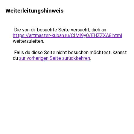
Weiterleitungshinweis
Die von dir besuchte Seite versucht, dich an
https://artmaster-kuban.ru/CIMI9y0/EHZZXA8.html
weiterzuleiten.
Falls du diese Seite nicht besuchen möchtest, kannst
du
zur vorherigen Seite zurückkehren
.