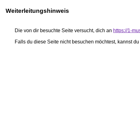
Weiterleitungshinweis
Die von dir besuchte Seite versucht, dich an
https://1-mu
Falls du diese Seite nicht besuchen möchtest, kannst d