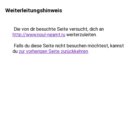
Weiterleitungshinweis
Die von dir besuchte Seite versucht, dich an
http://www.noul-neamt.ru
weiterzuleiten.
Falls du diese Seite nicht besuchen möchtest, kannst
du
zur vorherigen Seite zurückkehren
.